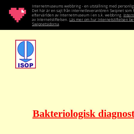
Bakteriologisk diagnos