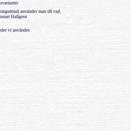
svarianter.
ingsdetalj använder man till vad.
nnart Hallgren
der vi använder.