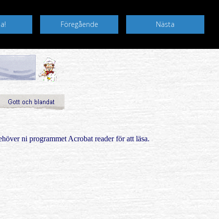
ehöver ni programmet Acrobat reader för att läsa.