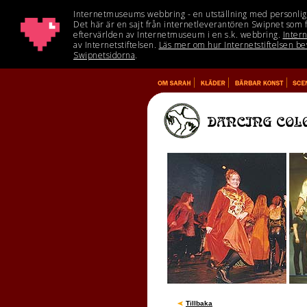
Tillbaka