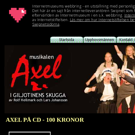
AXEL PÅ CD
- 100 KRONOR