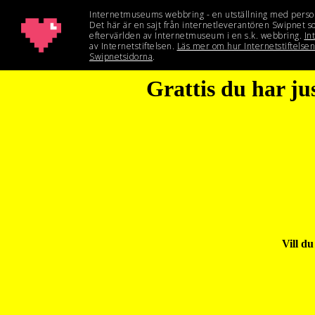
Grattis du har ju
Vill du